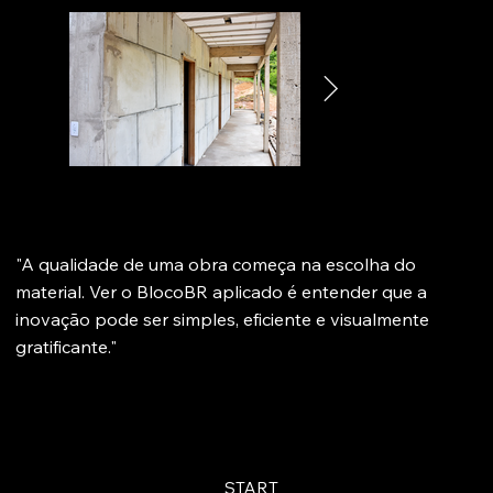
"A qualidade de uma obra começa na escolha do
material. Ver o BlocoBR aplicado é entender que a
inovação pode ser simples, eficiente e visualmente
gratificante."
START