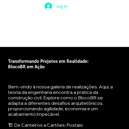
Log In
Transformando Projetos em Realidade:
BlocoBR em Ação
Bem-vindo à nossa galeria de realizações. Aqui, a
teoria da engenharia encontra a prática da
construção civil. Explore como o BlocoBR se
adapta a diferentes desafios arquitetônicos,
proporcionando agilidade, economia e um
acabamento impecável.
🏗️ De Canteiros a Cartões-Postais: